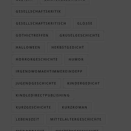
GESELLSCHAFTSKRITIK
GESELLSCHAFTSKRITISCH
GLOSSE
GOTHICTREFFEN
GRUSELGESCHICHTE
HALLOWEEN
HERBSTGEDICHT
HORRORGESCHICHTE
HUMOR
IRGENDWOMAEHTIMMEREINDEPP
JUGENDGESCHICHTE
KINDERGEDICHT
KINDLEDIRECTPUBLISHING
KURZGESCHICHTE
KURZROMAN
LEBENSZEIT
MITTELALTERGESCHICHTE