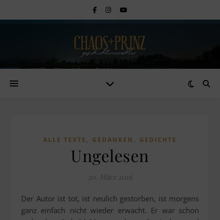
,
,
ALLE TEXTE
GEDANKEN
GEDICHTE
Ungelesen
20. März 2016
Der Autor ist tot, ist neulich gestorben, ist morgens
ganz einfach nicht wieder erwacht. Er war schon