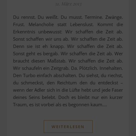
31. März 2013
Du rennst. Du weißt. Du musst. Termine. Zwänge.
Frust. Melancholie statt Lebenslust. Kommt die
Erkenntnis unbewusst: Wir schaffen die Zeit ab.
Sonst schaffen wir uns ab. Wir schaffen die Zeit ab.
Denn sie ist eh knapp. Wir schaffen die Zeit ab.
Sonst geht es bergab. Wir schaffen die Zeit ab. Wer
braucht diesen Maßstab. Wir schaffen die Zeit ab.
Wir schaufeln ein Zeitgrab. Da. Plötzlich. Innehalten.
Den Turbo einfach abschalten. Du siehst, du riechst,
du schmeckst, den Reichtum den du entdeckst –
wenn der Adler sich in die Lüfte hebt und jede Faser
deines Seins belebt. Doch es bleibt nur ein kurzer
Traum, es ist vorbei als es begonnen kaum.…
WEITERLESEN