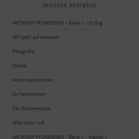
NEUESTE BEITRÄGE
ANTIKHOF PFUNDEISEN – Band 2 – Prolog
AP1 jetzt auf Amazon!
Fotografie
Herbst
Mitternachtsdinner
Im Fackelschein
Der Blumenmann
Alles unter null.
ANTIKHOF PFUNDEISEN – Band 1 – Kapitel 1