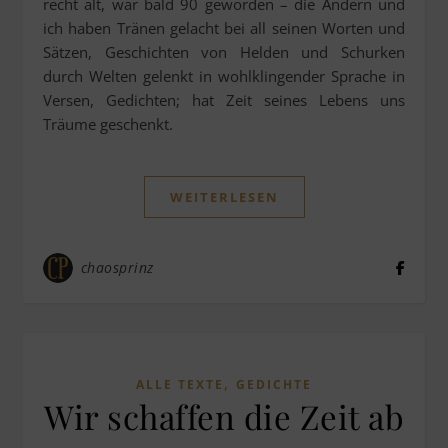
recht alt, wär bald 90 geworden – die Andern und
ich haben Tränen gelacht bei all seinen Worten und
Sätzen, Geschichten von Helden und Schurken
durch Welten gelenkt in wohlklingender Sprache in
Versen, Gedichten; hat Zeit seines Lebens uns
Träume geschenkt.
WEITERLESEN
chaosprinz
,
ALLE TEXTE
GEDICHTE
Wir schaffen die Zeit ab