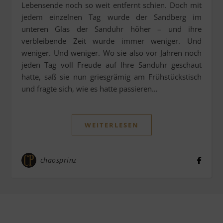
Lebensende noch so weit entfernt schien. Doch mit
jedem einzelnen Tag wurde der Sandberg im
unteren Glas der Sanduhr höher – und ihre
verbleibende Zeit wurde immer weniger. Und
weniger. Und weniger. Wo sie also vor Jahren noch
jeden Tag voll Freude auf Ihre Sanduhr geschaut
hatte, saß sie nun griesgrämig am Frühstückstisch
und fragte sich, wie es hatte passieren…
WEITERLESEN
chaosprinz