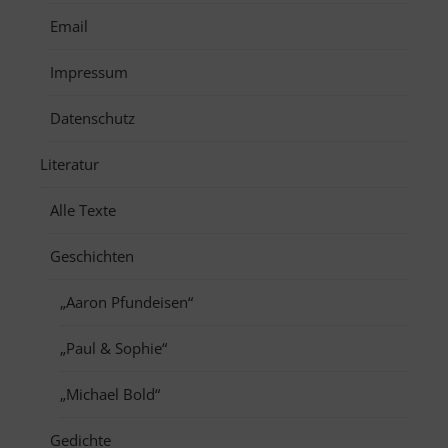
Email
Impressum
Datenschutz
Literatur
Alle Texte
Geschichten
„Aaron Pfundeisen“
„Paul & Sophie“
„Michael Bold“
Gedichte