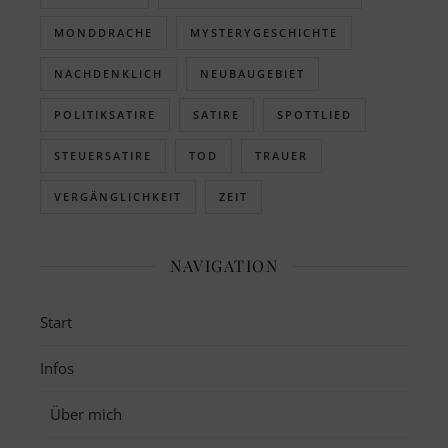
MONDDRACHE
MYSTERYGESCHICHTE
NACHDENKLICH
NEUBAUGEBIET
POLITIKSATIRE
SATIRE
SPOTTLIED
STEUERSATIRE
TOD
TRAUER
VERGÄNGLICHKEIT
ZEIT
NAVIGATION
Start
Infos
Über mich