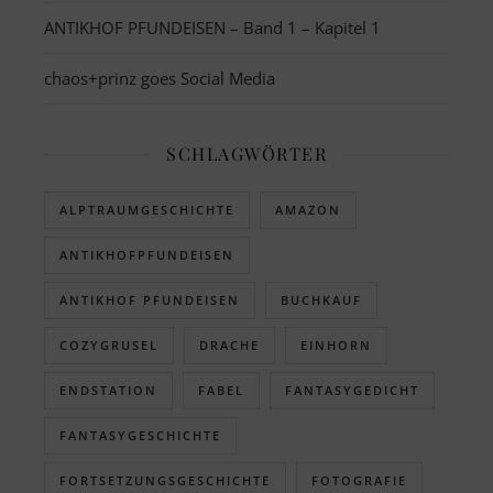
ANTIKHOF PFUNDEISEN – Band 1 – Kapitel 1
chaos+prinz goes Social Media
SCHLAGWÖRTER
ALPTRAUMGESCHICHTE
AMAZON
ANTIKHOFPFUNDEISEN
ANTIKHOF PFUNDEISEN
BUCHKAUF
COZYGRUSEL
DRACHE
EINHORN
ENDSTATION
FABEL
FANTASYGEDICHT
FANTASYGESCHICHTE
FORTSETZUNGSGESCHICHTE
FOTOGRAFIE