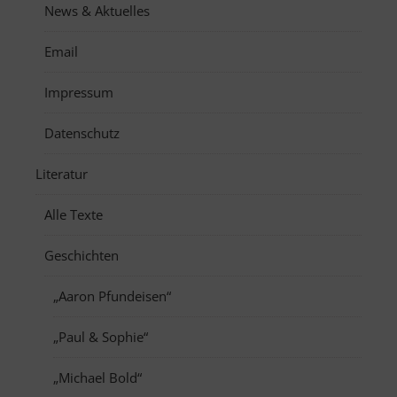
News & Aktuelles
Email
Impressum
Datenschutz
Literatur
Alle Texte
Geschichten
„Aaron Pfundeisen“
„Paul & Sophie“
„Michael Bold“