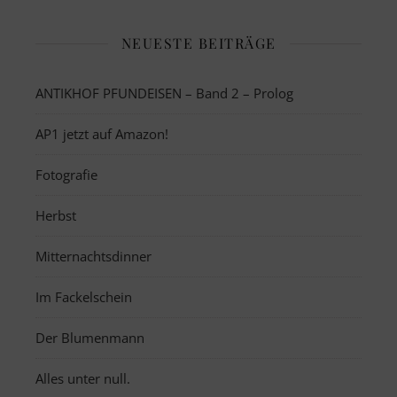
NEUESTE BEITRÄGE
ANTIKHOF PFUNDEISEN – Band 2 – Prolog
AP1 jetzt auf Amazon!
Fotografie
Herbst
Mitternachtsdinner
Im Fackelschein
Der Blumenmann
Alles unter null.