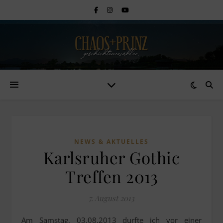
NEWS & AKTUELLES
Karlsruher Gothic
Treffen 2013
7. August 2013
Am Samstag, 03.08.2013 durfte ich vor einer