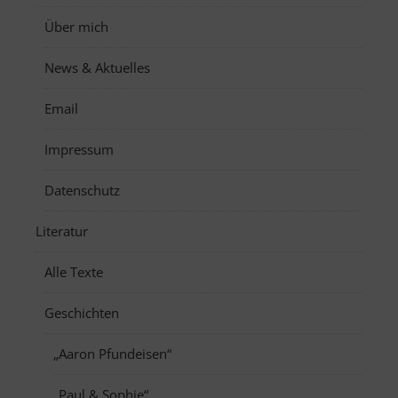
Über mich
News & Aktuelles
Email
Impressum
Datenschutz
Literatur
Alle Texte
Geschichten
„Aaron Pfundeisen“
„Paul & Sophie“