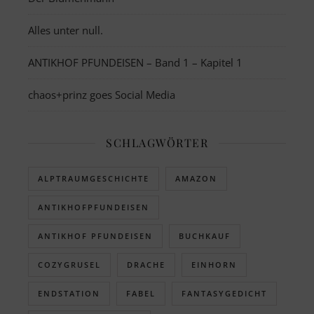
Alles unter null.
ANTIKHOF PFUNDEISEN – Band 1 – Kapitel 1
chaos+prinz goes Social Media
SCHLAGWÖRTER
ALPTRAUMGESCHICHTE
AMAZON
ANTIKHOFPFUNDEISEN
ANTIKHOF PFUNDEISEN
BUCHKAUF
COZYGRUSEL
DRACHE
EINHORN
ENDSTATION
FABEL
FANTASYGEDICHT