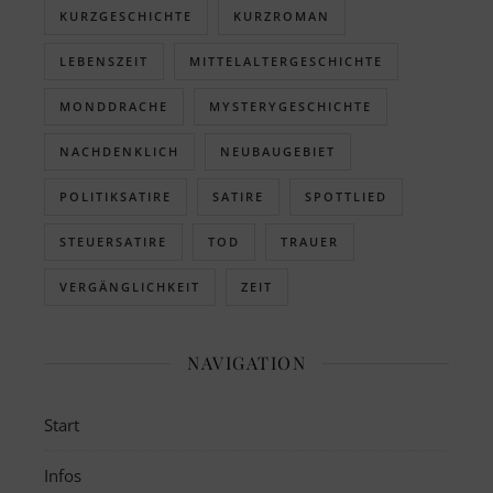
KURZGESCHICHTE
KURZROMAN
LEBENSZEIT
MITTELALTERGESCHICHTE
MONDDRACHE
MYSTERYGESCHICHTE
NACHDENKLICH
NEUBAUGEBIET
POLITIKSATIRE
SATIRE
SPOTTLIED
STEUERSATIRE
TOD
TRAUER
VERGÄNGLICHKEIT
ZEIT
NAVIGATION
Start
Infos