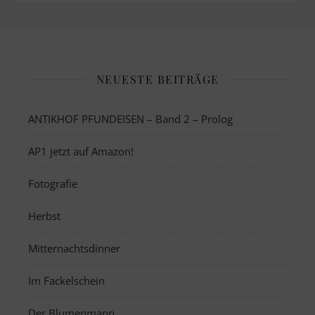
NEUESTE BEITRÄGE
ANTIKHOF PFUNDEISEN – Band 2 – Prolog
AP1 jetzt auf Amazon!
Fotografie
Herbst
Mitternachtsdinner
Im Fackelschein
Der Blumenmann