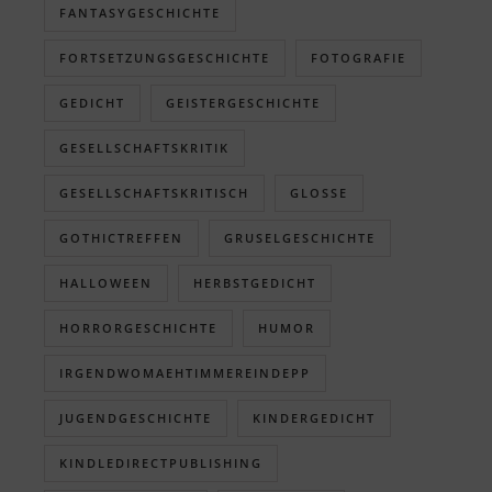
FANTASYGESCHICHTE
FORTSETZUNGSGESCHICHTE
FOTOGRAFIE
GEDICHT
GEISTERGESCHICHTE
GESELLSCHAFTSKRITIK
GESELLSCHAFTSKRITISCH
GLOSSE
GOTHICTREFFEN
GRUSELGESCHICHTE
HALLOWEEN
HERBSTGEDICHT
HORRORGESCHICHTE
HUMOR
IRGENDWOMAEHTIMMEREINDEPP
JUGENDGESCHICHTE
KINDERGEDICHT
KINDLEDIRECTPUBLISHING