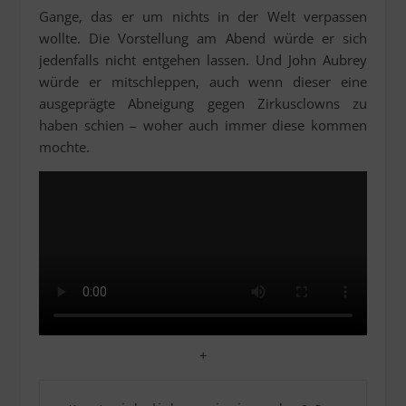
Gange, das er um nichts in der Welt verpassen
wollte. Die Vorstellung am Abend würde er sich
jedenfalls nicht entgehen lassen. Und John Aubrey
würde er mitschleppen, auch wenn dieser eine
ausgeprägte Abneigung gegen Zirkusclowns zu
haben schien – woher auch immer diese kommen
mochte.
+