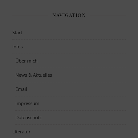
NAVIGATION
Start
Infos
Über mich
News & Aktuelles
Email
Impressum
Datenschutz
Literatur