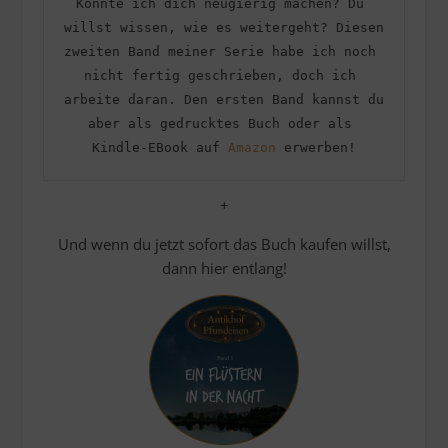
Konnte ich dich neugierig machen? Du 
willst wissen, wie es weitergeht? Diesen 
zweiten Band meiner Serie habe ich noch 
nicht fertig geschrieben, doch ich 
arbeite daran. Den ersten Band kannst du 
aber als gedrucktes Buch oder als 
Kindle-EBook auf 
Amazon
 erwerben!
+
Und wenn du jetzt sofort das Buch kaufen willst,
dann hier entlang!