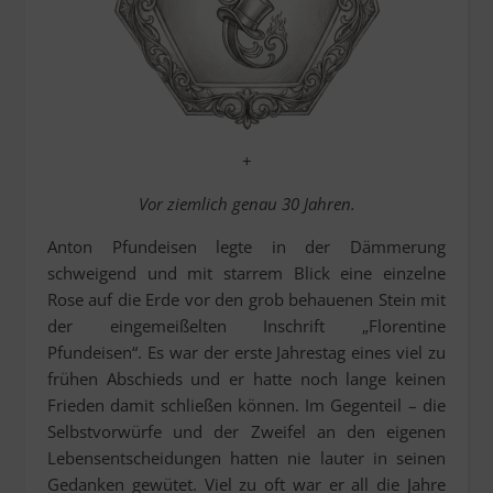
+
Vor ziemlich genau 30 Jahren.
Anton Pfundeisen legte in der Dämmerung
schweigend und mit starrem Blick eine einzelne
Rose auf die Erde vor den grob behauenen Stein mit
der eingemeißelten Inschrift „Florentine
Pfundeisen“. Es war der erste Jahrestag eines viel zu
frühen Abschieds und er hatte noch lange keinen
Frieden damit schließen können. Im Gegenteil – die
Selbstvorwürfe und der Zweifel an den eigenen
Lebensentscheidungen hatten nie lauter in seinen
Gedanken gewütet. Viel zu oft war er all die Jahre